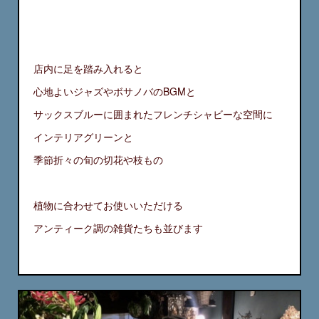
店内に足を踏み入れると
心地よいジャズやボサノバのBGMと
サックスブルーに囲まれたフレンチシャビーな空間に
インテリアグリーンと
季節折々の旬の切花や枝もの
植物に合わせてお使いいただける
アンティーク調の雑貨たちも並びます