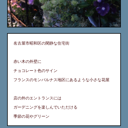
名古屋市昭和区の閑静な住宅街
赤い木の外壁に
チョコレート色のサイン
フランスのモンパルナス地区にあるような小さな花屋
店の外のエントランスには
ガーデニングを楽しんでいただける
季節の花やグリーン