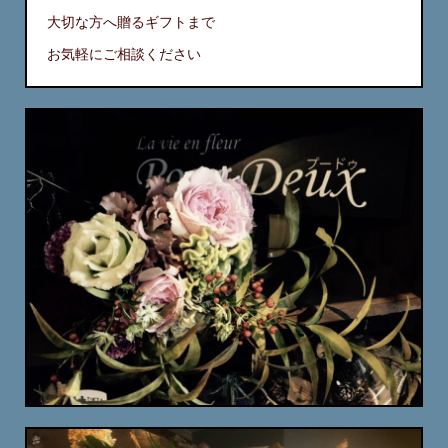
大切な方へ贈るギフトまで
お気軽にご相談ください