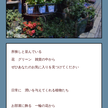
所狭しと並んでいる
花 グリーン 雑貨の中から
ぜひあなたのお気に入りを見つけてください
日常に 潤いを与えてくれる植物たち
お部屋に飾る 一輪の花から