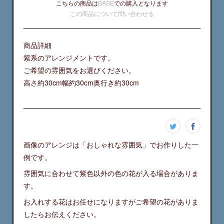
こちらの商品は
BASE
での購入となります
この商品について問い合わせる
商品詳細
紫系のアレンジメントです。
ご希望の雰囲気をお選びください。
高さ約30cm幅約30cm奥行き約30cm
画像のアレンジは「おしゃれな雰囲気」でお作りした一
例です。
雰囲気に合わせて紫色以外の色の花が入る場合がありま
す。
お入れする花はお任せになりますがご希望の花がありま
したらお伝えください。