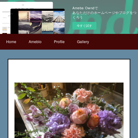
Ameba Owndで
あなただけのホームページやブログをつ
くろう
今すぐ試す
Home
Ameblo
Profile
Gallery